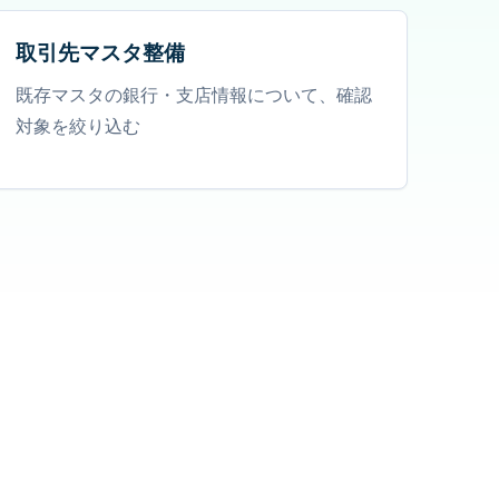
取引先マスタ整備
既存マスタの銀行・支店情報について、確認
対象を絞り込む