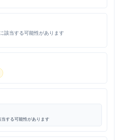
に該当する可能性があります
該当する可能性があります