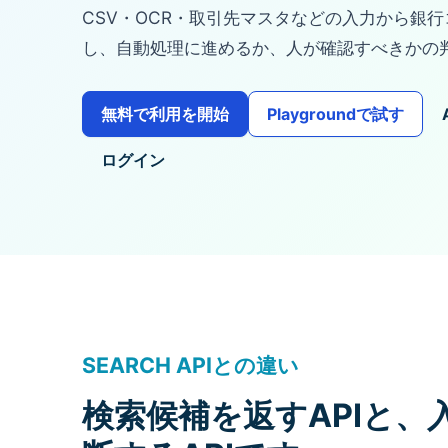
CSV・OCR・取引先マスタなどの入力から銀
し、自動処理に進めるか、人が確認すべきかの
無料で利用を開始
Playgroundで試す
ログイン
SEARCH APIとの違い
検索候補を返すAPIと、