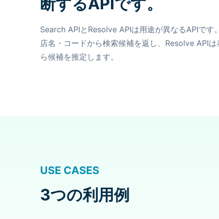
断するAPIです。
Search APIとResolve APIは用途が異なるAPIで
店名・コードから検索候補を返し、Resolve AP
ら候補を推定します。
USE CASES
3つの利用例