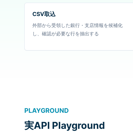
CSV取込
外部から受領した銀行・支店情報を候補化
し、確認が必要な行を抽出する
PLAYGROUND
実API Playground