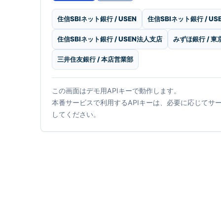
住信SBIネット銀行 / USEN
住信SBIネット銀行 / US
住信SBIネット銀行 / USEN法人支店
みずほ銀行 / 
三井住友銀行 / 本店営業部
この画面はデモ用APIキーで動作します。
本番サービスで利用するAPIキーは、必要に応じてサ
してください。